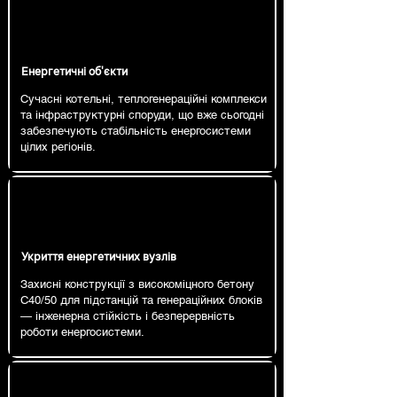
Енергетичні об'єкти
Сучасні котельні, теплогенераційні комплекси
та інфраструктурні споруди, що вже сьогодні
забезпечують стабільність енергосистеми
цілих регіонів.
Укриття енергетичних вузлів
Захисні конструкції з високоміцного бетону
C40/50 для підстанцій та генераційних блоків
— інженерна стійкість і безперервність
роботи енергосистеми.